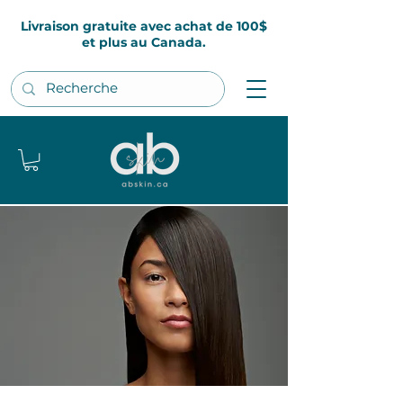
Livraison gratuite avec achat de 100$
et plus au Canada.