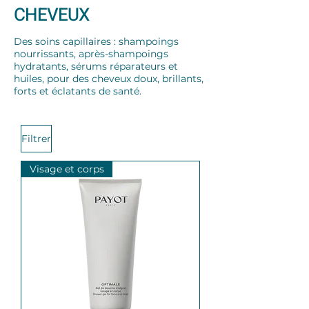
CHEVEUX
Des soins capillaires : shampoings
nourrissants, après-shampoings
hydratants, sérums réparateurs et
huiles, pour des cheveux doux, brillants,
forts et éclatants de santé.
Filtrer
Visage et corps