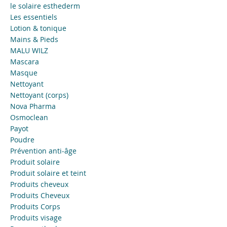
le solaire esthederm
Les essentiels
Lotion & tonique
Mains & Pieds
MALU WILZ
Mascara
Masque
Nettoyant
Nettoyant (corps)
Nova Pharma
Osmoclean
Payot
Poudre
Prévention anti-âge
Produit solaire
Produit solaire et teint
Produits cheveux
Produits Cheveux
Produits Corps
Produits visage