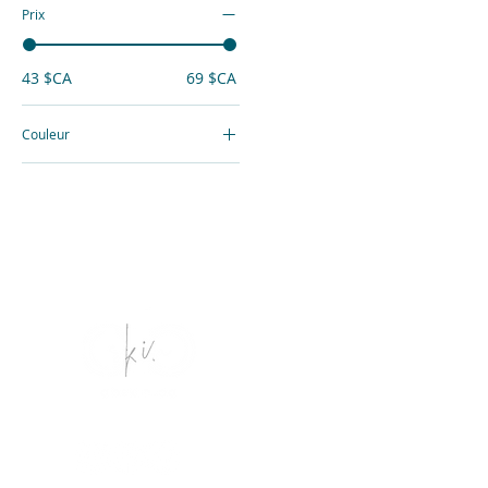
Prix
43 $CA
69 $CA
Couleur