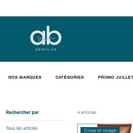
NOS MARQUES
CATÉGORIES
PROMO JUILLE
Rechercher par
4 articles
Tous les articles
Corps et visage