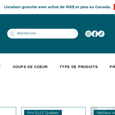
Livraison gratuite avec achat de 100$ et plus au Canada.
T
COUPS DE COEUR
TYPE DE PRODUITS
PR
Prix ELLE Québec
Meilleur 