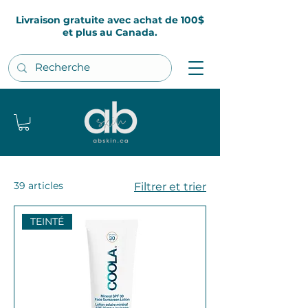
Livraison gratuite avec achat de 100$
et plus au Canada.
39 articles
Filtrer et trier
TEINTÉ