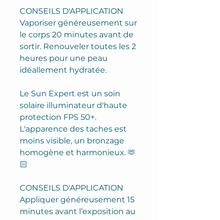
CONSEILS D'APPLICATION
Vaporiser généreusement sur
le corps 20 minutes avant de
sortir. Renouveler toutes les 2
heures pour une peau
idéallement hydratée.
Le Sun Expert est un soin
solaire illuminateur d'haute
protection FPS 50+.
L'apparence des taches est
moins visible, un bronzage
homogène et harmonieux. 🫶
🏻
CONSEILS D'APPLICATION
Appliquer généreusement 15
minutes avant l’exposition au