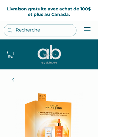
Livraison gratuite avec achat de 100$
et plus au Canada.