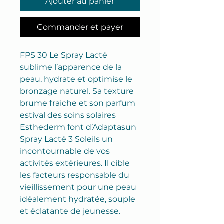
Ajouter au panier
Commander et payer
FPS 30 Le Spray Lacté
sublime l’apparence de la
peau, hydrate et optimise le
bronzage naturel. Sa texture
brume fraiche et son parfum
estival des soins solaires
Esthederm font d’Adaptasun
Spray Lacté 3 Soleils un
incontournable de vos
activités extérieures. Il cible
les facteurs responsable du
vieillissement pour une peau
idéalement hydratée, souple
et éclatante de jeunesse.