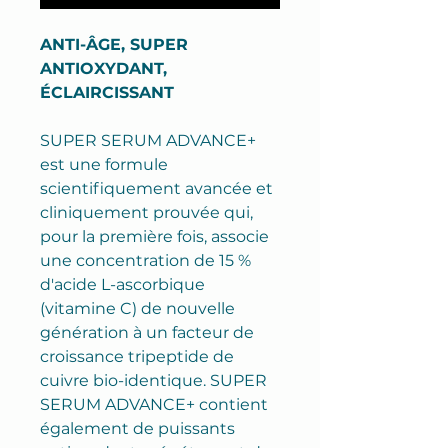
ANTI-ÂGE, SUPER
ANTIOXYDANT,
ÉCLAIRCISSANT
SUPER SERUM ADVANCE+
est une formule
scientifiquement avancée et
cliniquement prouvée qui,
pour la première fois, associe
une concentration de 15 %
d'acide L-ascorbique
(vitamine C) de nouvelle
génération à un facteur de
croissance tripeptide de
cuivre bio-identique. SUPER
SERUM ADVANCE+ contient
également de puissants