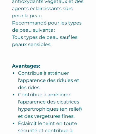
antioxydants végétaux et des
agents éclaircissants sûrs
pour la peau.
Recommandé pour les types
de peau suivants :
Tous types de peau sauf les
peaux sensibles.
Avantages:
Contribue à atténuer
l'apparence des ridules et
des rides.
Contribue à améliorer
l'apparence des cicatrices
hypertrophiques (en relief)
et des vergetures fines.
Éclaircit le teint en toute
sécurité et contribue à