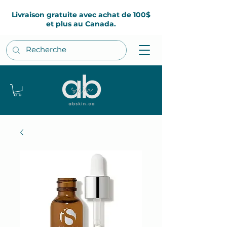
Livraison gratuite avec achat de 100$
et plus au Canada.