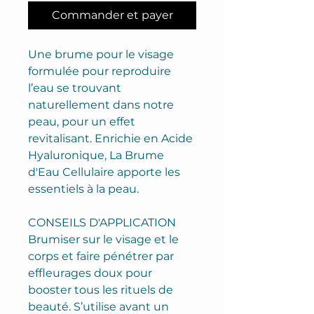
Commander et payer
Une brume pour le visage
formulée pour reproduire
l’eau se trouvant
naturellement dans notre
peau, pour un effet
revitalisant. Enrichie en Acide
Hyaluronique, La Brume
d'Eau Cellulaire apporte les
essentiels à la peau.
CONSEILS D'APPLICATION
Brumiser sur le visage et le
corps et faire pénétrer par
effleurages doux pour
booster tous les rituels de
beauté. S’utilise avant un