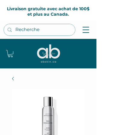
Livraison gratuite avec achat de 100$
et plus au Canada.