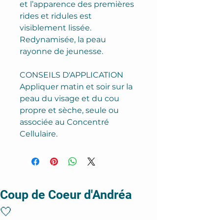
et l’apparence des premières
rides et ridules est
visiblement lissée.
Redynamisée, la peau
rayonne de jeunesse.
CONSEILS D'APPLICATION
Appliquer matin et soir sur la
peau du visage et du cou
propre et sèche, seule ou
associée au Concentré
Cellulaire.
Coup de Coeur d'Andréa
🤍