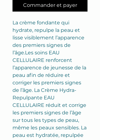
Commander et payer
La crème fondante qui
hydrate, repulpe la peau et
lisse visiblement l’apparence
des premiers signes de
l’âge.Les soins EAU
CELLULAIRE renforcent
l’apparence de jeunesse de la
peau afin de réduire et
corriger les premiers signes
de l’âge. La Crème Hydra-
Repulpante EAU
CELLULAIRE réduit et corrige
les premiers signes de l’âge
sur tous les types de peau,
même les peaux sensibles. La
peau est hydratée, repulpée