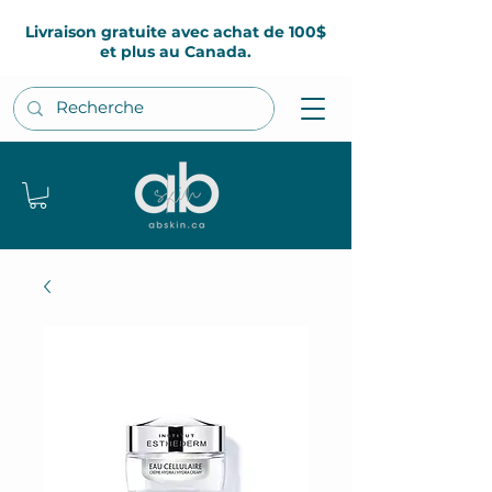
Livraison gratuite avec achat de 100$
et plus au Canada.