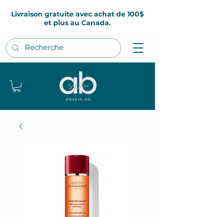
Livraison gratuite avec achat de 100$
et plus au Canada.