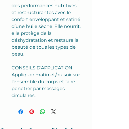
des performances nutritives
et restructurantes avec le
confort enveloppant et satiné
d’une huile sèche. Elle nourrit,
elle protège de la
déshydratation et restaure la
beauté de tous les types de
peau.
CONSEILS D'APPLICATION
Appliquer matin et/ou soir sur
l’ensemble du corps et faire
pénétrer par massages
circulaires.