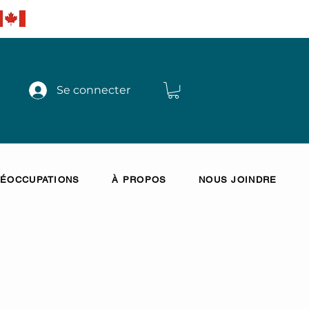
Se connecter
ÉOCCUPATIONS
À PROPOS
NOUS JOINDRE