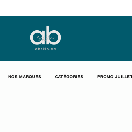
NOS MARQUES
CATÉGORIES
PROMO JUILLE