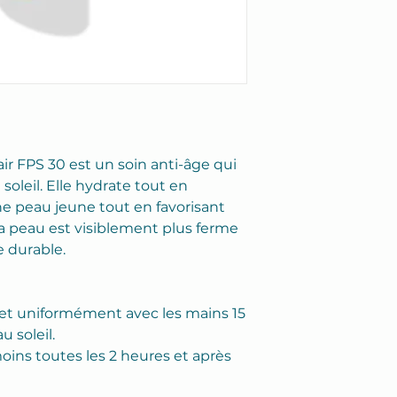
r FPS 30 est un soin anti-âge qui
soleil. Elle hydrate tout en
ne peau jeune tout en favorisant
 peau est visiblement plus ferme
 durable.
t uniformément avec les mains 15
u soleil.
ins toutes les 2 heures et après