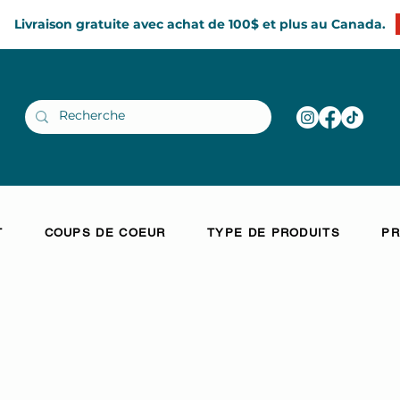
Livraison gratuite avec achat de 100$ et plus au Canada.
T
COUPS DE COEUR
TYPE DE PRODUITS
PR