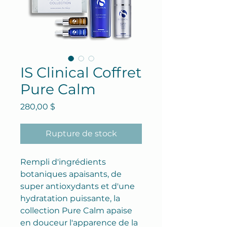
IS Clinical Coffret
Pure Calm
Prix
280,00 $
Rupture de stock
Rempli d'ingrédients
botaniques apaisants, de
super antioxydants et d'une
hydratation puissante, la
collection Pure Calm apaise
en douceur l'apparence de la