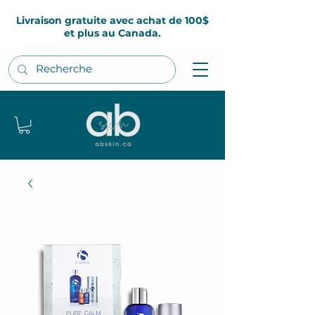
Livraison gratuite avec achat de 100$
et plus au Canada.